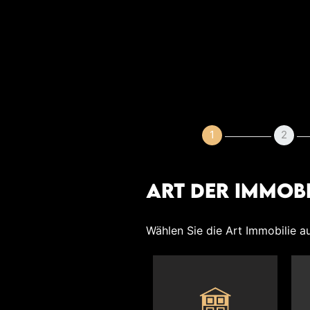
1
2
Art der Immobi
Wählen Sie die Art Immobilie au