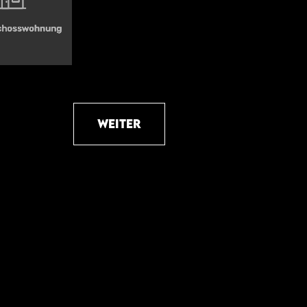
weiter