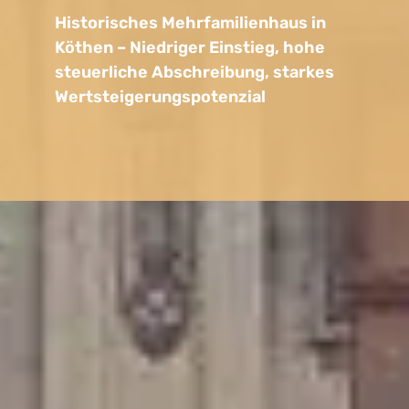
Historisches Mehrfamilienhaus in
Köthen – Niedriger Einstieg, hohe
steuerliche Abschreibung, starkes
Wertsteigerungspotenzial